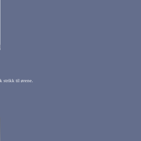
 strikk til ørene.