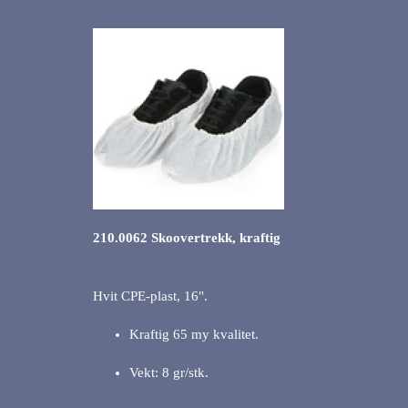
210.0062 Skoovertrekk, kraftig
Hvit CPE-plast, 16".
Kraftig 65 my kvalitet.
Vekt: 8 gr/stk.