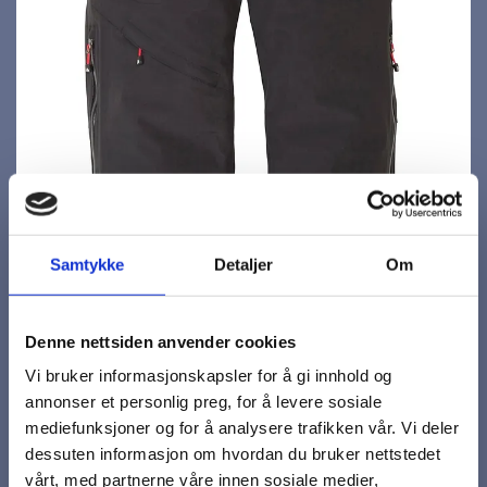
Samtykke
Detaljer
Om
Denne nettsiden anvender cookies
Vi bruker informasjonskapsler for å gi innhold og
annonser et personlig preg, for å levere sosiale
mediefunksjoner og for å analysere trafikken vår. Vi deler
dessuten informasjon om hvordan du bruker nettstedet
vårt, med partnerne våre innen sosiale medier,