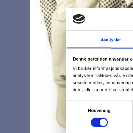
Samtykke
Denne nettsiden anvender c
Vi bruker informasjonskapsler
analysere trafikken vår. Vi 
sosiale medier, annonsering 
dem, eller som de har samlet
Samtykkevalg
Nødvendig