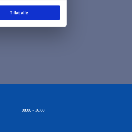
Tillat alle
08:00 - 16:00