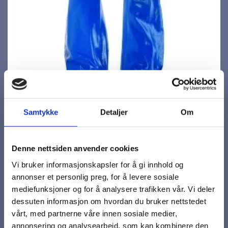
Samtykke
Detaljer
Om
Denne nettsiden anvender cookies
Vi bruker informasjonskapsler for å gi innhold og
Phulax G-900
annonser et personlig preg, for å levere sosiale
mediefunksjoner og for å analysere trafikken vår. Vi deler
dessuten informasjon om hvordan du bruker nettstedet
Hansker
vårt, med partnerne våre innen sosiale medier,
annonsering og analysearbeid, som kan kombinere den