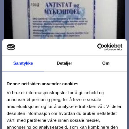
Samtykke
Detaljer
Om
Denne nettsiden anvender cookies
Vi bruker informasjonskapsler for å gi innhold og
annonser et personlig preg, for å levere sosiale
mediefunksjoner og for å analysere trafikken vår. Vi deler
dessuten informasjon om hvordan du bruker nettstedet
vårt, med partnerne våre innen sosiale medier,
annonsering og analysearbeid, som kan kombinere den