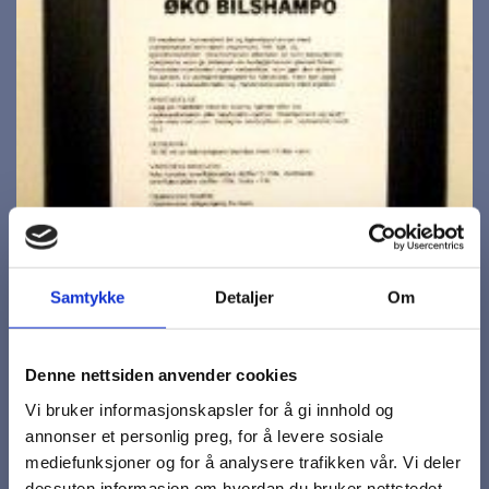
Samtykke
Detaljer
Om
Denne nettsiden anvender cookies
Vi bruker informasjonskapsler for å gi innhold og
annonser et personlig preg, for å levere sosiale
mediefunksjoner og for å analysere trafikken vår. Vi deler
dessuten informasjon om hvordan du bruker nettstedet